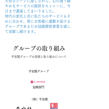
大切なシーンに接しながら、心の通う細
やかなサービスの提供をモットーに、今
日まで邁進してまいりました。
時代の変化と共に私たちのサービスもそ
れに合わせ、常にお客様に感動を届ける
​グループであるため冠婚葬祭事業を通し
て貢献し続けます。
​グループの取り組み
平安閣グループの役割と取り組みについて
平安閣グループ
冠婚部門
（株）平安閣